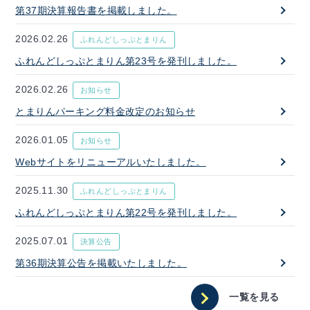
第37期決算報告書を掲載しました。
2026.02.26
ふれんどしっぷとまりん
ふれんどしっぷとまりん第23号を発刊しました。
2026.02.26
お知らせ
とまりんパーキング料金改定のお知らせ
2026.01.05
お知らせ
Webサイトをリニューアルいたしました。
2025.11.30
ふれんどしっぷとまりん
ふれんどしっぷとまりん第22号を発刊しました。
2025.07.01
決算公告
第36期決算公告を掲載いたしました。
一覧を見る