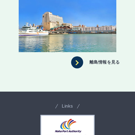
離島情報を見る
Links