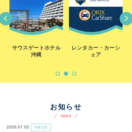
サウスゲートホテル
レンタカー・カーシ
沖縄
ェア
お知らせ
news
2026.07.03
決算公告