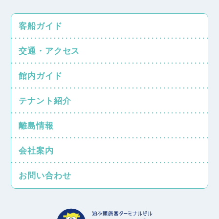
客船ガイド
交通・アクセス
館内ガイド
テナント紹介
離島情報
会社案内
お問い合わせ