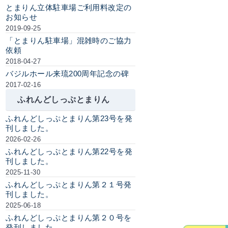
とまりん立体駐車場ご利用料改定の
お知らせ
2019-09-25
「とまりん駐車場」混雑時のご協力
依頼
2018-04-27
バジルホール来琉200周年記念の碑
2017-02-16
ふれんどしっぷとまりん
ふれんどしっぷとまりん第23号を発
刊しました。
2026-02-26
ふれんどしっぷとまりん第22号を発
刊しました。
2025-11-30
ふれんどしっぷとまりん第２１号発
刊しました。
2025-06-18
ふれんどしっぷとまりん第２０号を
発刊しました。