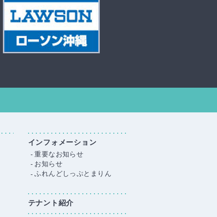
インフォメーション
重要なお知らせ
お知らせ
ふれんどしっぷとまりん
テナント紹介