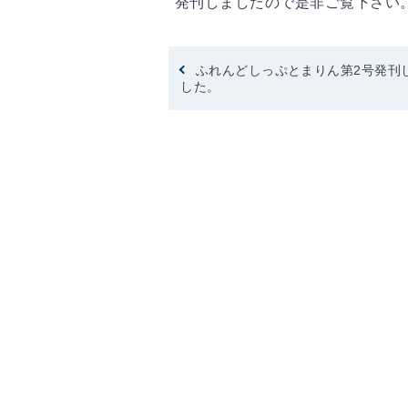
発刊しましたので是非ご覧下さい
ふれんどしっぷとまりん第2号発刊
した。