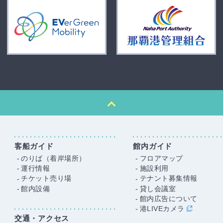
客船ガイド
館内ガイド
のりば（着岸場所）
フロアマップ
運行情報
施設利用
チケット売り場
テナント募集情報
館内設備
貸し会議室
館内広告について
港LIVEカメラ
交通・アクセス