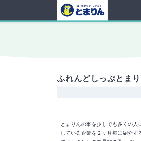
ふれんどしっぷとまり
とまりんの事を少しでも多くの人
している企業を２ヶ月毎に紹介す