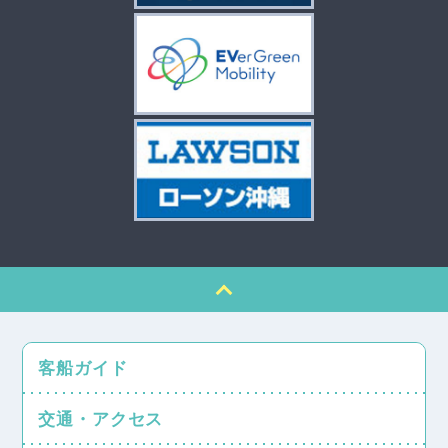
客船ガイド
交通・アクセス