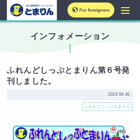
For foreigners
インフォメーション
ふれんどしっぷとまりん第６号発
刊しました。
2013.04.16
ふれんどしっぷとまりん