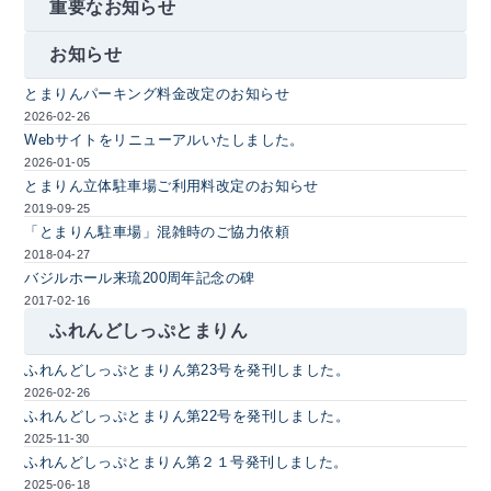
重要なお知らせ
お知らせ
とまりんパーキング料金改定のお知らせ
2026-02-26
Webサイトをリニューアルいたしました。
2026-01-05
とまりん立体駐車場ご利用料改定のお知らせ
2019-09-25
「とまりん駐車場」混雑時のご協力依頼
2018-04-27
バジルホール来琉200周年記念の碑
2017-02-16
ふれんどしっぷとまりん
ふれんどしっぷとまりん第23号を発刊しました。
2026-02-26
ふれんどしっぷとまりん第22号を発刊しました。
2025-11-30
ふれんどしっぷとまりん第２１号発刊しました。
2025-06-18